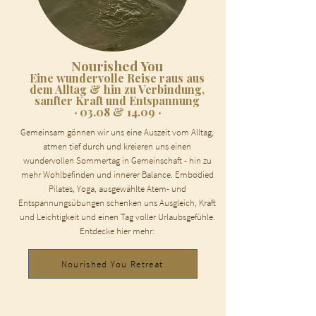
Nourished You
Eine wundervolle Reise raus aus
dem Alltag & hin zu Verbindung,
sanfter Kraft und Entspannung
‧ 03.08 & 14.09 ‧
Gemeinsam gönnen wir uns eine Auszeit vom Alltag,
atmen tief durch und kreieren uns einen
wundervollen Sommertag in Gemeinschaft - hin zu
mehr Wohlbefinden und innerer Balance. Embodied
Pilates, Yoga, ausgewählte Atem- und
Entspannungsübungen schenken uns Ausgleich, Kraft
und Leichtigkeit und einen Tag voller Urlaubsgefühle.
Entdecke hier mehr:
Nourished You Retreat