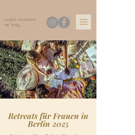
soulful movement
mit Sindy
Retreats für Frauen in
Berlin 2025